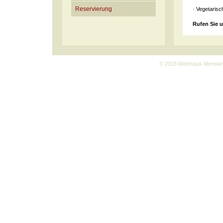
Reservierung
· Vegetaris
Rufen Sie 
© 2018 Weinhaus Merowi